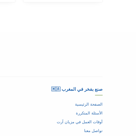
صنع بفخر في المغرب 🇲🇦
الصفحة الرئيسية
الأسئلة المتكررة
أوقات العمل في مزيان آرت
تواصل معنا