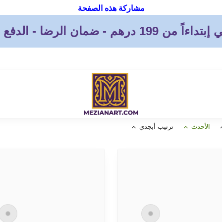
مشاركة هذه الصفحة
 - ضمان الرضا - الدفع بعد الإستلام
الأحدث
ترتيب أبجدي