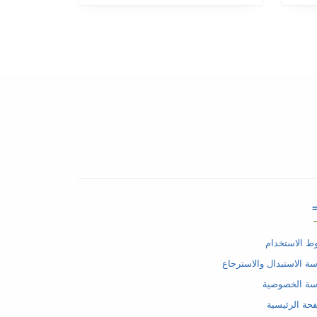
 الاستخدام
ة الاستبدال والاسترجاع
سة الخصوصية
حة الرئيسية