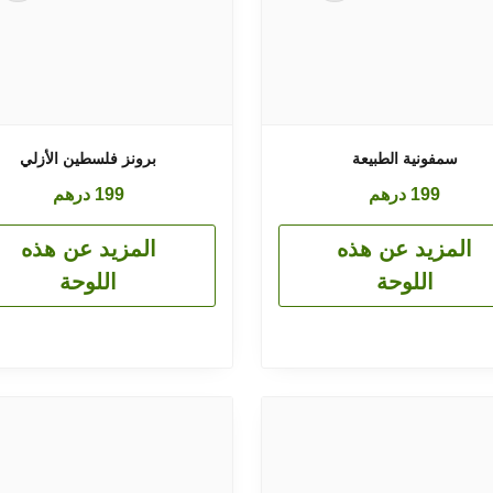
سمفونية الطبيعة
برونز فلسطين الأزلي
199
درهم
199
درهم
المزيد عن هذه
المزيد عن هذه
اللوحة
اللوحة